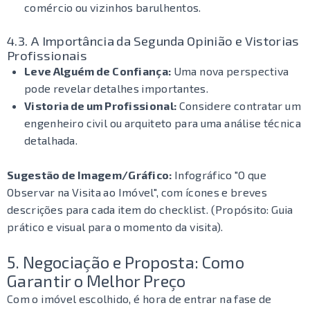
comércio ou vizinhos barulhentos.
4.3. A Importância da Segunda Opinião e Vistorias
Profissionais
Leve Alguém de Confiança:
Uma nova perspectiva
pode revelar detalhes importantes.
Vistoria de um Profissional:
Considere contratar um
engenheiro civil ou arquiteto para uma análise técnica
detalhada.
Sugestão de Imagem/Gráfico:
Infográfico "O que
Observar na Visita ao Imóvel", com ícones e breves
descrições para cada item do checklist. (Propósito: Guia
prático e visual para o momento da visita).
5. Negociação e Proposta: Como
Garantir o Melhor Preço
Com o imóvel escolhido, é hora de entrar na fase de