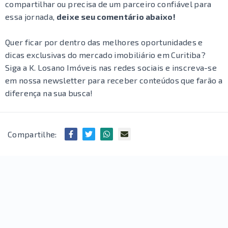
compartilhar ou precisa de um parceiro confiável para
essa jornada,
deixe seu comentário abaixo!
Quer ficar por dentro das melhores oportunidades e
dicas exclusivas do mercado imobiliário em Curitiba?
Siga a K. Losano Imóveis nas redes sociais e inscreva-se
em nossa newsletter para receber conteúdos que farão a
diferença na sua busca!
Compartilhe: