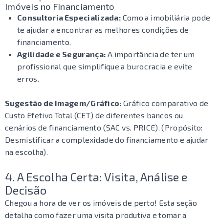
Imóveis no Financiamento
Consultoria Especializada:
Como a imobiliária pode
te ajudar a encontrar as melhores condições de
financiamento.
Agilidade e Segurança:
A importância de ter um
profissional que simplifique a burocracia e evite
erros.
Sugestão de Imagem/Gráfico:
Gráfico comparativo de
Custo Efetivo Total (CET) de diferentes bancos ou
cenários de financiamento (SAC vs. PRICE). (Propósito:
Desmistificar a complexidade do financiamento e ajudar
na escolha).
4. A Escolha Certa: Visita, Análise e
Decisão
Chegou a hora de ver os imóveis de perto! Esta seção
detalha como fazer uma visita produtiva e tomar a