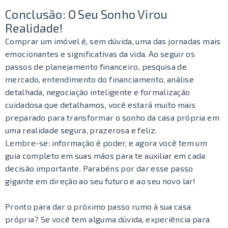
Conclusão: O Seu Sonho Virou
Realidade!
Comprar um imóvel é, sem dúvida, uma das jornadas mais
emocionantes e significativas da vida. Ao seguir os
passos de planejamento financeiro, pesquisa de
mercado, entendimento do financiamento, análise
detalhada, negociação inteligente e formalização
cuidadosa que detalhamos, você estará muito mais
preparado para transformar o sonho da casa própria em
uma realidade segura, prazerosa e feliz.
Lembre-se: informação é poder, e agora você tem um
guia completo em suas mãos para te auxiliar em cada
decisão importante. Parabéns por dar esse passo
gigante em direção ao seu futuro e ao seu novo lar!
Pronto para dar o próximo passo rumo à sua casa
própria? Se você tem alguma dúvida, experiência para