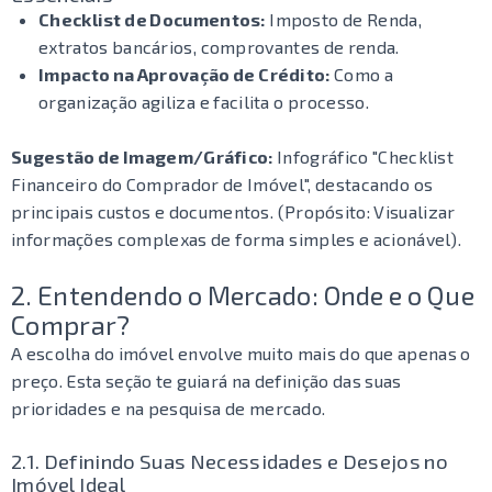
Checklist de Documentos:
Imposto de Renda,
extratos bancários, comprovantes de renda.
Impacto na Aprovação de Crédito:
Como a
organização agiliza e facilita o processo.
Sugestão de Imagem/Gráfico:
Infográfico "Checklist
Financeiro do Comprador de Imóvel", destacando os
principais custos e documentos. (Propósito: Visualizar
informações complexas de forma simples e acionável).
2. Entendendo o Mercado: Onde e o Que
Comprar?
A escolha do imóvel envolve muito mais do que apenas o
preço. Esta seção te guiará na definição das suas
prioridades e na pesquisa de mercado.
2.1. Definindo Suas Necessidades e Desejos no
Imóvel Ideal