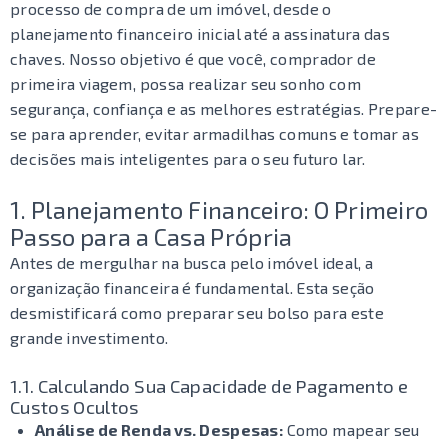
processo de compra de um imóvel, desde o
planejamento financeiro inicial até a assinatura das
chaves. Nosso objetivo é que você, comprador de
primeira viagem, possa realizar seu sonho com
segurança, confiança e as melhores estratégias. Prepare-
se para aprender, evitar armadilhas comuns e tomar as
decisões mais inteligentes para o seu futuro lar.
1. Planejamento Financeiro: O Primeiro
Passo para a Casa Própria
Antes de mergulhar na busca pelo imóvel ideal, a
organização financeira é fundamental. Esta seção
desmistificará como preparar seu bolso para este
grande investimento.
1.1. Calculando Sua Capacidade de Pagamento e
Custos Ocultos
Análise de Renda vs. Despesas:
Como mapear seu