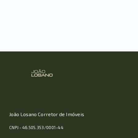
João Losano Corretor de Imóveis
CNPJ - 46.505.353/0001-44