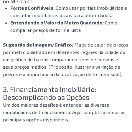
no Mercado
Fontes Confiáveis:
Como usar portais imobiliários e
consultar imobiliárias locais para obter dados.
Entendendo o Valor do Metro Quadrado:
Como
comparar preços de forma justa.
Sugestão de Imagem/Gráfico:
Mapa de calor de preços
por metro quadrado em diferentes regiões da cidade ou
um gráfico de barras comparando tipos de imóveis e
seus preços médios. (Propósito: Ilustrar a variação de
preços e a importância da localização de forma visual).
3. Financiamento Imobiliário:
Descomplicando as Opções
Um dos maiores desafios é entender as diversas
modalidades de financiamento. Aqui, simplificaremos as
principais opções disponíveis.