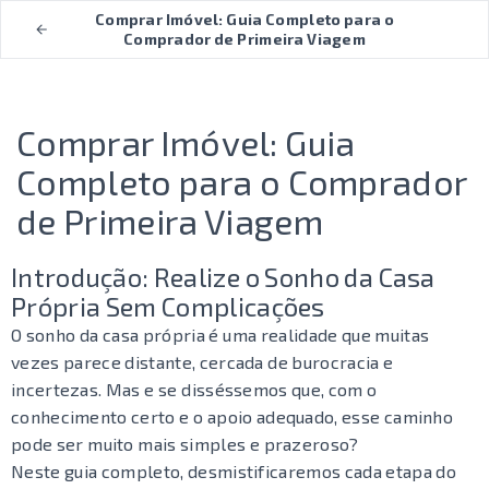
Comprar Imóvel: Guia Completo para o
Comprador de Primeira Viagem
Comprar Imóvel: Guia
Completo para o Comprador
de Primeira Viagem
Introdução: Realize o Sonho da Casa
Própria Sem Complicações
O sonho da casa própria é uma realidade que muitas
vezes parece distante, cercada de burocracia e
incertezas. Mas e se disséssemos que, com o
conhecimento certo e o apoio adequado, esse caminho
pode ser muito mais simples e prazeroso?
Neste guia completo, desmistificaremos cada etapa do