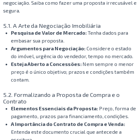
negociação. Saiba como fazer uma proposta irrecusável e
segura.
5.1. A Arte da Negociação Imobiliária
Pesquisa de Valor de Mercado:
Tenha dados para
embasar sua proposta.
Argumentos para Negociação:
Considere o estado
do imóvel, urgência do vendedor, tempo no mercado.
Esteja Aberto a Concessões:
Nem sempre o menor
preço é o único objetivo; prazos e condições também
contam.
5.2. Formalizando a Proposta de Compra e o
Contrato
Elementos Essenciais da Proposta:
Preço, forma de
pagamento, prazos para financiamento, condições.
A Importância do Contrato de Compra e Venda:
Entenda este documento crucial que antecede a
escritura.