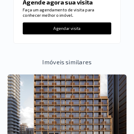
Agende agora sua visita
Faça um agendamento de visita para
conhecer melhor o imóvel.
Agendar visita
Imóveis similares