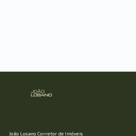
João Losano Corretor de Imóveis