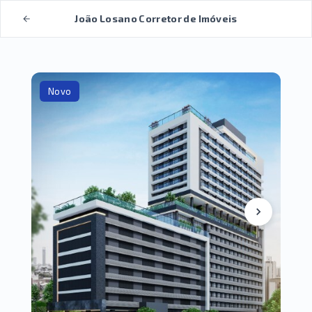
João Losano Corretor de Imóveis
Novo