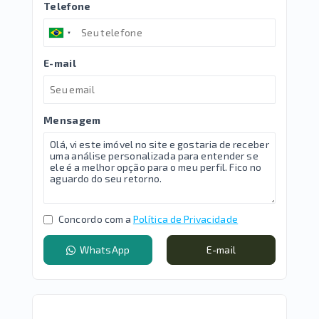
Telefone
E-mail
Mensagem
Concordo com a
Política de Privacidade
WhatsApp
E-mail