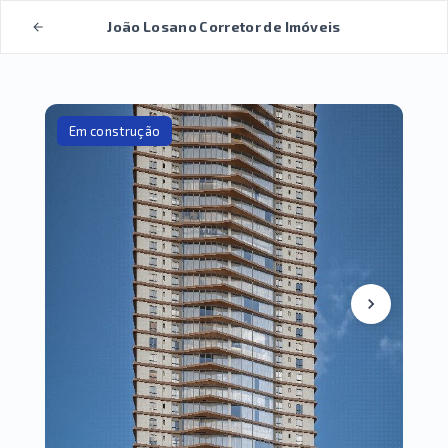
João Losano Corretor de Imóveis
Em construção