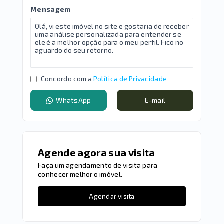
Mensagem
Concordo com a
Política de Privacidade
WhatsApp
E-mail
Agende agora sua visita
Faça um agendamento de visita para
conhecer melhor o imóvel.
Agendar visita