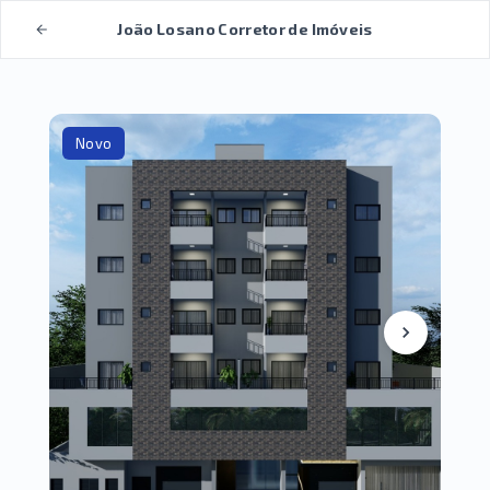
João Losano Corretor de Imóveis
Novo