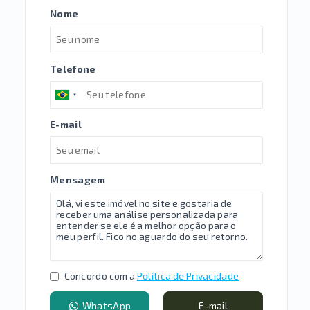
Nome
Telefone
E-mail
Mensagem
Concordo com a
Política de Privacidade
WhatsApp
E-mail