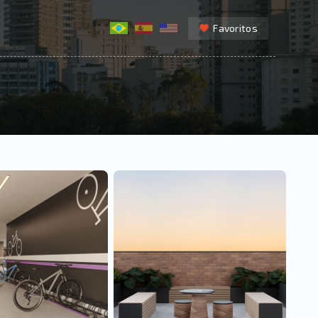
Favoritos