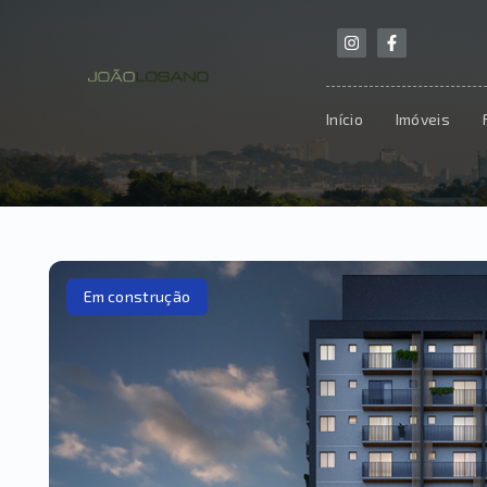
Início
Imóveis
Em construção