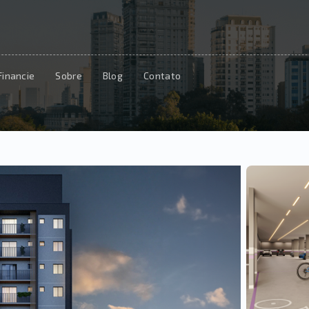
Financie
Sobre
Blog
Contato