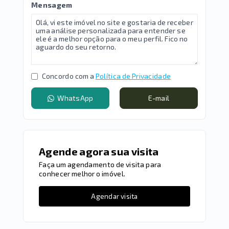
Mensagem
Concordo com a
Política de Privacidade
WhatsApp
E-mail
Agende agora sua visita
Faça um agendamento de visita para
conhecer melhor o imóvel.
Agendar visita