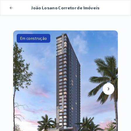
João Losano Corretor de Imóveis
Em construção