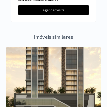
Agendar visita
Imóveis similares