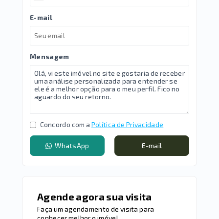
E-mail
Mensagem
Concordo com a
Política de Privacidade
WhatsApp
E-mail
Agende agora sua visita
Faça um agendamento de visita para
conhecer melhor o imóvel.