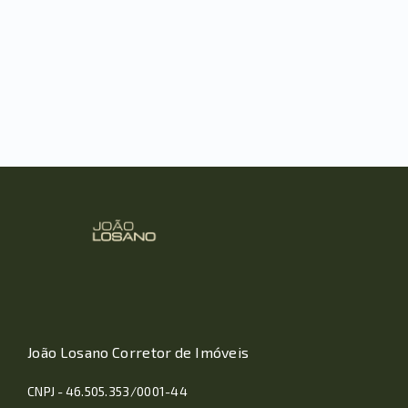
João Losano Corretor de Imóveis
CNPJ - 46.505.353/0001-44