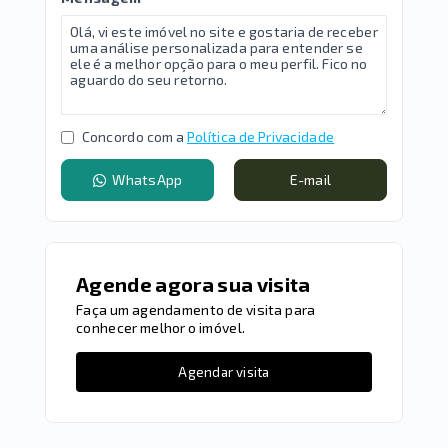
Concordo com a
Política de Privacidade
WhatsApp
E-mail
Agende agora sua visita
Faça um agendamento de visita para
conhecer melhor o imóvel.
Agendar visita