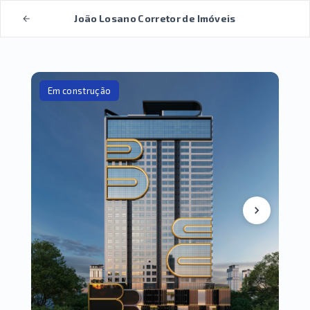
João Losano Corretor de Imóveis
Em construção