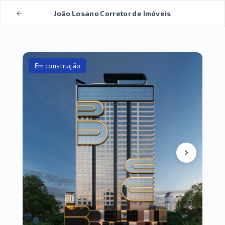
João Losano Corretor de Imóveis
Em construção