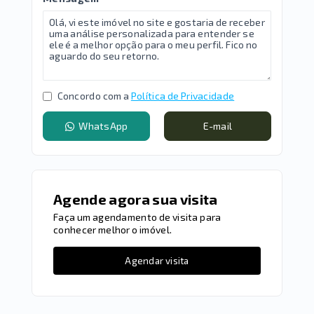
Concordo com a
Política de Privacidade
WhatsApp
E-mail
Agende agora sua visita
Faça um agendamento de visita para
conhecer melhor o imóvel.
Agendar visita