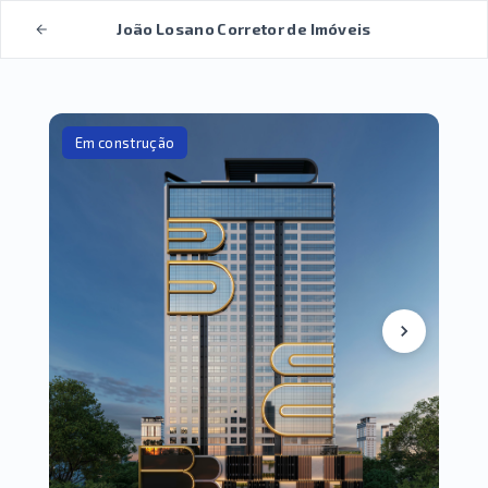
João Losano Corretor de Imóveis
Em construção