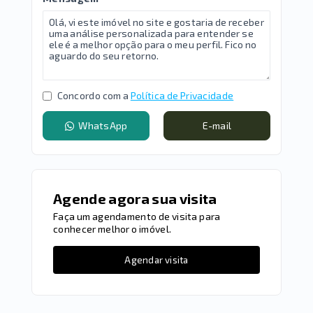
Concordo com a
Política de Privacidade
WhatsApp
E-mail
Agende agora sua visita
Faça um agendamento de visita para
conhecer melhor o imóvel.
Agendar visita