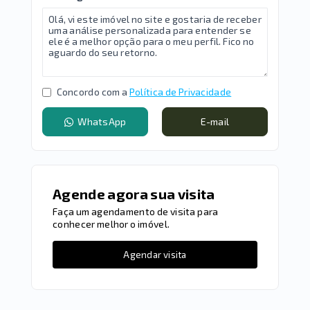
Concordo com a
Política de Privacidade
WhatsApp
E-mail
Agende agora sua visita
Faça um agendamento de visita para
conhecer melhor o imóvel.
Agendar visita