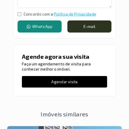
Concordo com a
Política de Privacidade
WhatsApp
E-mail
Agende agora sua visita
Faça um agendamento de visita para
conhecer melhor o imóvel.
Agendar visita
Imóveis similares