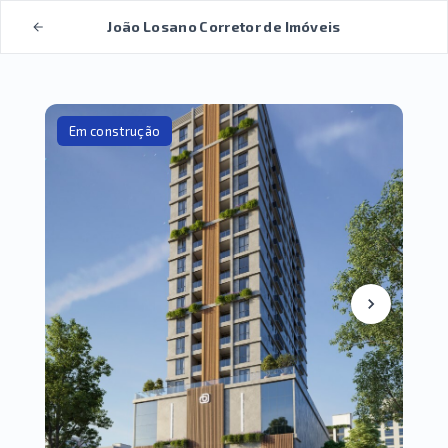
João Losano Corretor de Imóveis
Em construção