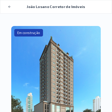
João Losano Corretor de Imóveis
Em construção