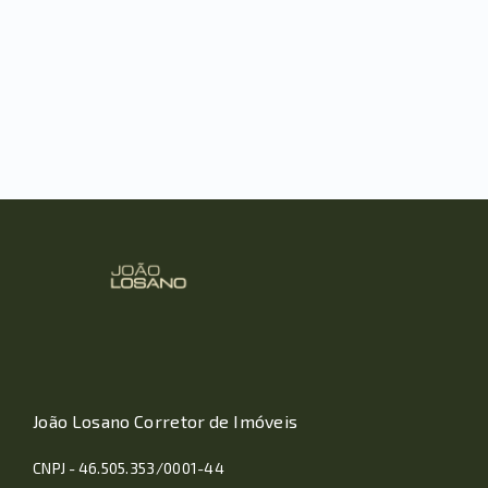
João Losano Corretor de Imóveis
CNPJ - 46.505.353/0001-44