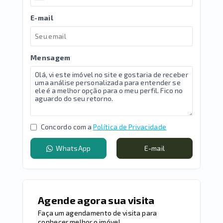
E-mail
Mensagem
Concordo com a
Política de Privacidade
WhatsApp
E-mail
Agende agora sua visita
Faça um agendamento de visita para
conhecer melhor o imóvel.