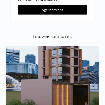
Agendar visita
Imóveis similares