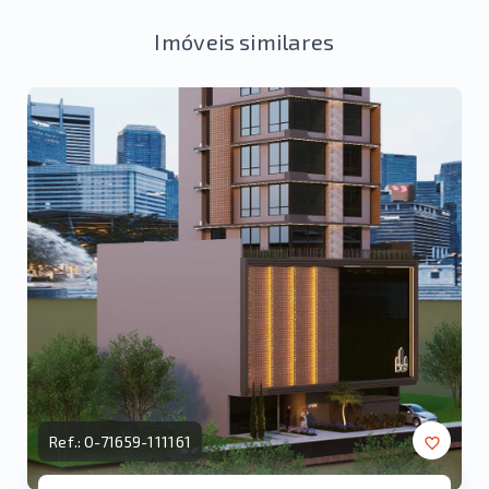
Imóveis similares
Ref.:
O-71659-111161