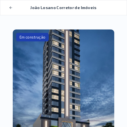
João Losano Corretor de Imóveis
Em construção