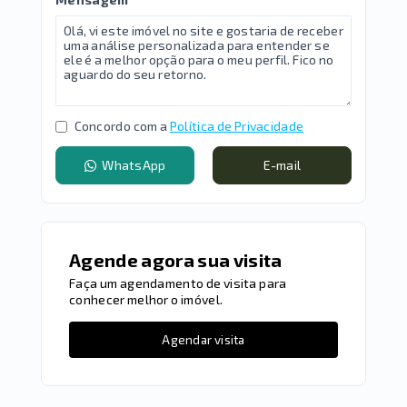
Concordo com a
Política de Privacidade
WhatsApp
E-mail
Agende agora sua visita
Faça um agendamento de visita para
conhecer melhor o imóvel.
Agendar visita