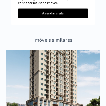
conhecer melhor o imóvel.
Agendar visita
Imóveis similares