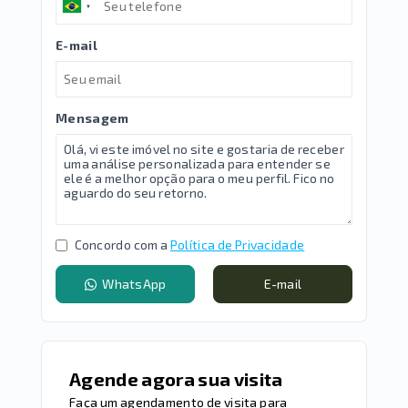
E-mail
Mensagem
Concordo com a
Política de Privacidade
WhatsApp
E-mail
Agende agora sua visita
Faça um agendamento de visita para