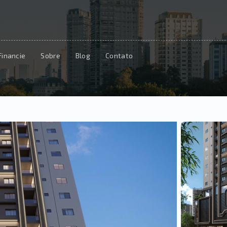
Financie
Sobre
Blog
Contato