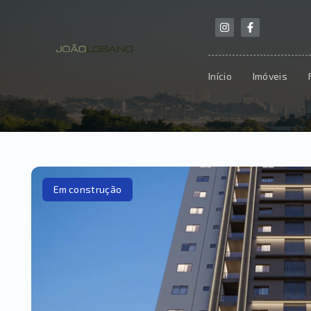
Início
Imóveis
Em construção