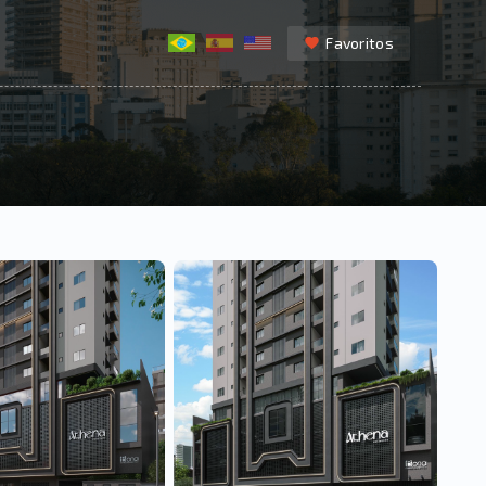
Favoritos