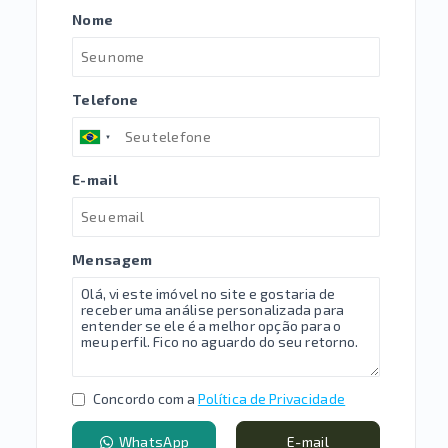
Nome
Telefone
E-mail
Mensagem
Concordo com a
Política de Privacidade
WhatsApp
E-mail