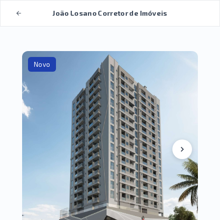
João Losano Corretor de Imóveis
Novo