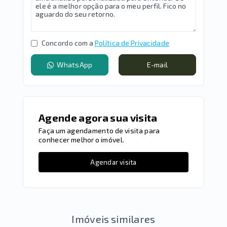
Concordo com a
Política de Privacidade
WhatsApp
E-mail
Agende agora sua visita
Faça um agendamento de visita para
conhecer melhor o imóvel.
Agendar visita
Imóveis similares