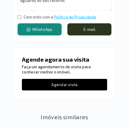
Concordo com a
Política de Privacidade
WhatsApp
E-mail
Agende agora sua visita
Faça um agendamento de visita para
conhecer melhor o imóvel.
Agendar visita
Imóveis similares