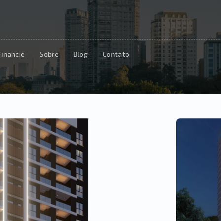
Financie
Sobre
Blog
Contato