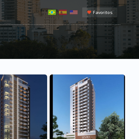
Favoritos