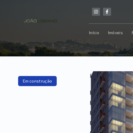
Início
Imóveis
Em construção