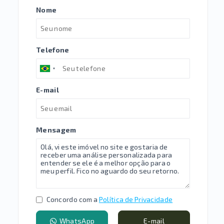
Nome
Telefone
E-mail
Mensagem
Concordo com a
Política de Privacidade
WhatsApp
E-mail