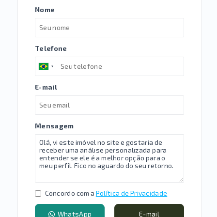
Nome
Telefone
E-mail
Mensagem
Concordo com a
Política de Privacidade
WhatsApp
E-mail