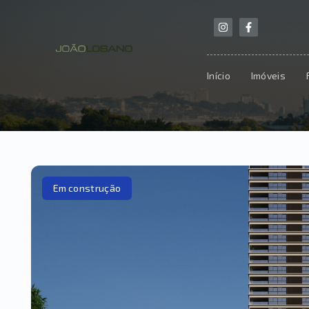
Início
Imóveis
Em construção