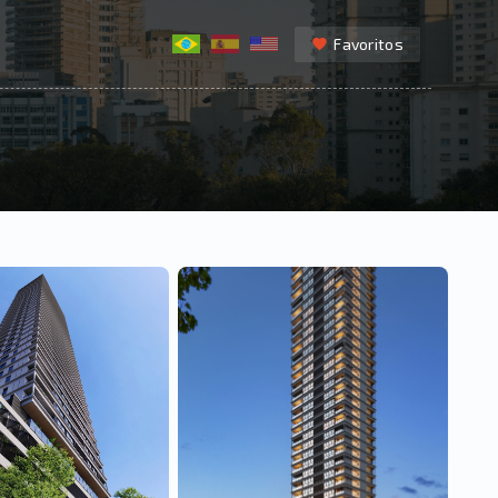
Favoritos