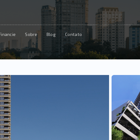
Financie
Sobre
Blog
Contato