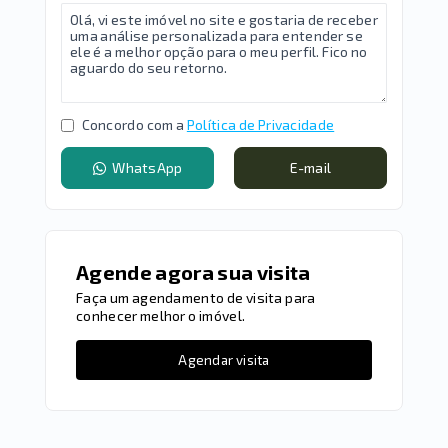
Concordo com a
Política de Privacidade
WhatsApp
E-mail
Agende agora sua visita
Faça um agendamento de visita para
conhecer melhor o imóvel.
Agendar visita