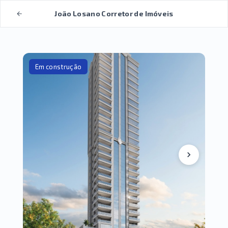
João Losano Corretor de Imóveis
Em construção