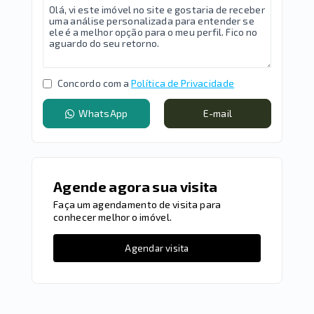
Concordo com a
Política de Privacidade
WhatsApp
E-mail
Agende agora sua visita
Faça um agendamento de visita para
conhecer melhor o imóvel.
Agendar visita