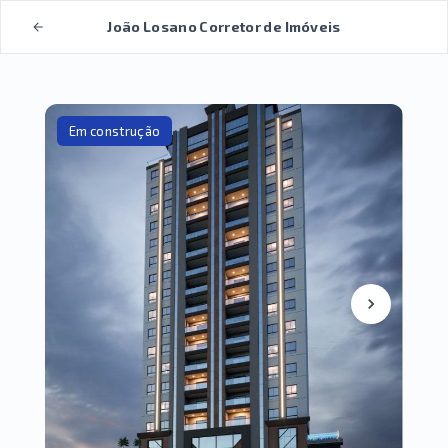
João Losano Corretor de Imóveis
Em construção