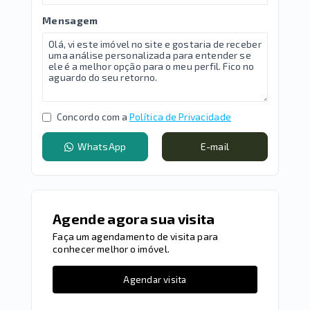
Mensagem
Concordo com a
Política de Privacidade
WhatsApp
E-mail
Agende agora sua visita
Faça um agendamento de visita para
conhecer melhor o imóvel.
Agendar visita