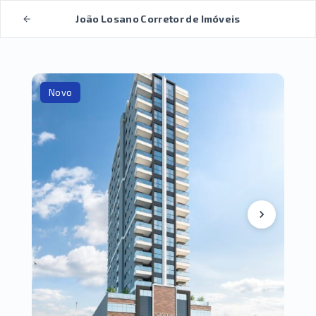
João Losano Corretor de Imóveis
Novo