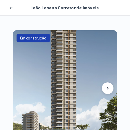
João Losano Corretor de Imóveis
Em construção