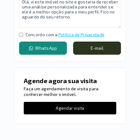
Concordo com a
Política de Privacidade
WhatsApp
E-mail
Agende agora sua visita
Faça um agendamento de visita para
conhecer melhor o imóvel.
Agendar visita