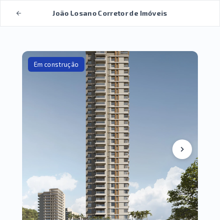
João Losano Corretor de Imóveis
Em construção