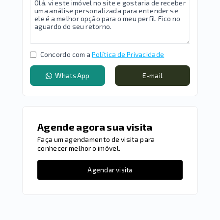
Concordo com a
Política de Privacidade
WhatsApp
E-mail
Agende agora sua visita
Faça um agendamento de visita para
conhecer melhor o imóvel.
Agendar visita