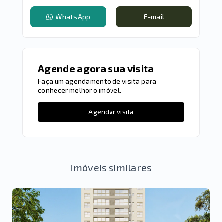
WhatsApp
E-mail
Agende agora sua visita
Faça um agendamento de visita para
conhecer melhor o imóvel.
Agendar visita
Imóveis similares