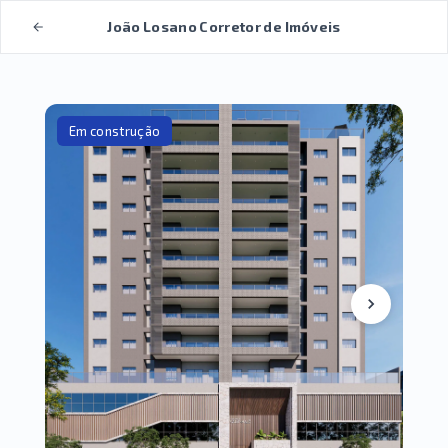
João Losano Corretor de Imóveis
Em construção