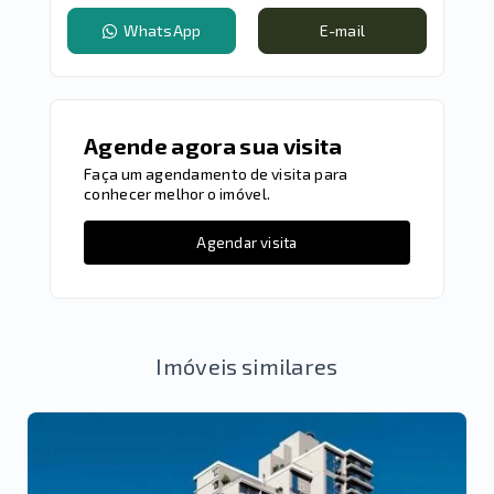
WhatsApp
E-mail
Agende agora sua visita
Faça um agendamento de visita para
conhecer melhor o imóvel.
Agendar visita
Imóveis similares