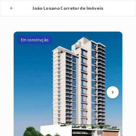
João Losano Corretor de Imóveis
Em construção