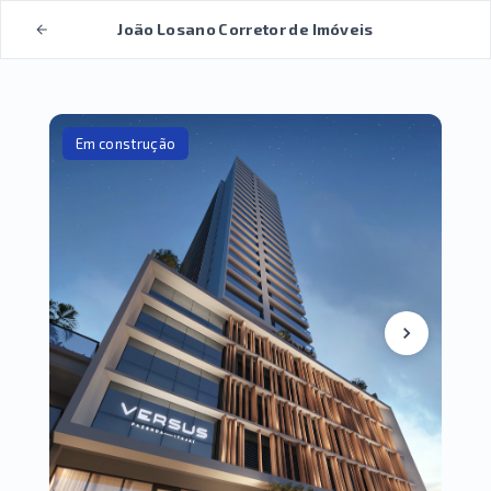
João Losano Corretor de Imóveis
Em construção