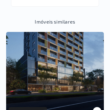
Imóveis similares