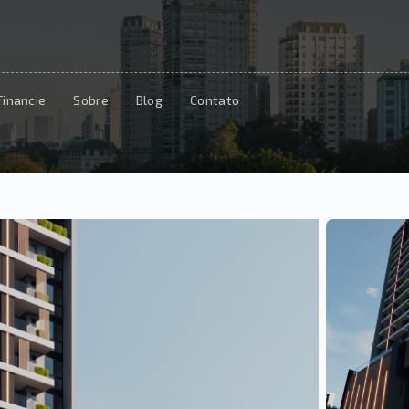
Financie
Sobre
Blog
Contato