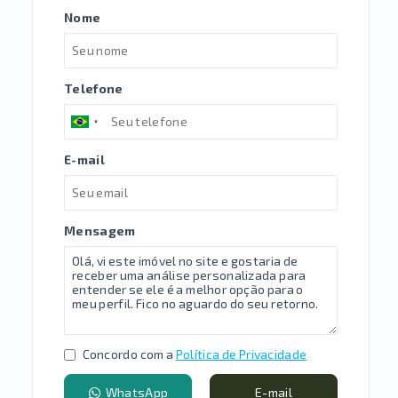
Nome
Telefone
E-mail
Mensagem
Concordo com a
Política de Privacidade
WhatsApp
E-mail