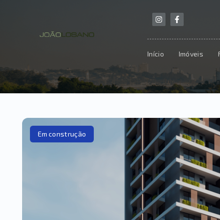
Início
Imóveis
Em construção