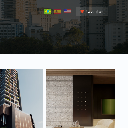
Favoritos