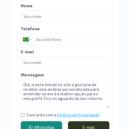
Nome
Telefone
E-mail
Mensagem
Concordo com a
Política de Privacidade
WhatsApp
E-mail