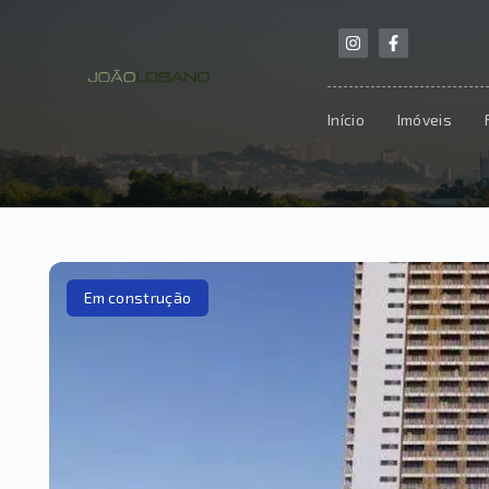
Início
Imóveis
Em construção