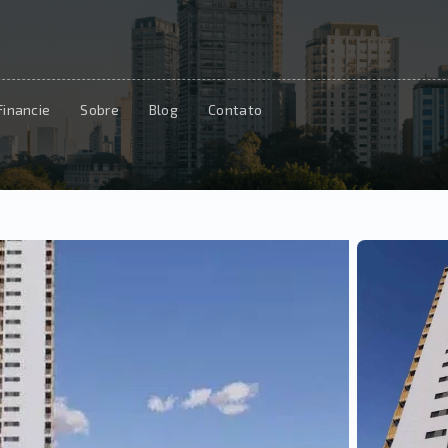
Financie
Sobre
Blog
Contato