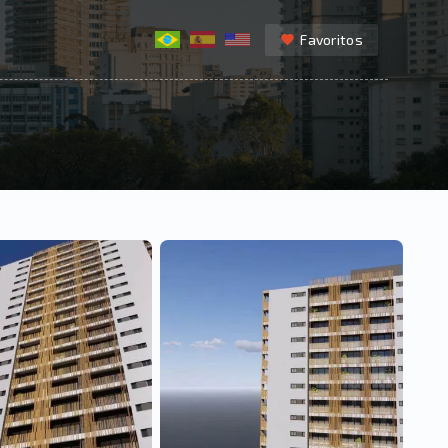
Favoritos