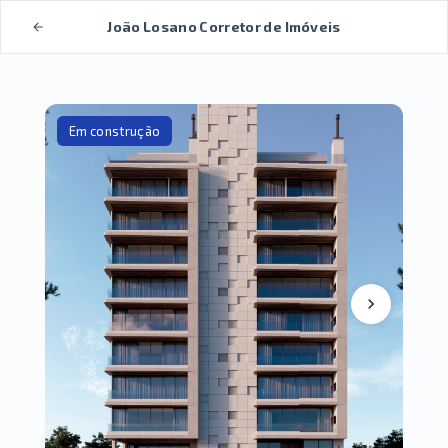
João Losano Corretor de Imóveis
Em construção