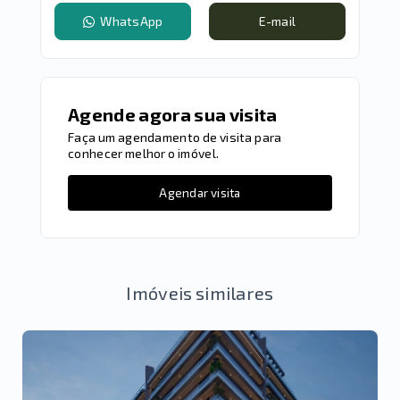
WhatsApp
E-mail
Agende agora sua visita
Faça um agendamento de visita para
conhecer melhor o imóvel.
Agendar visita
Imóveis similares