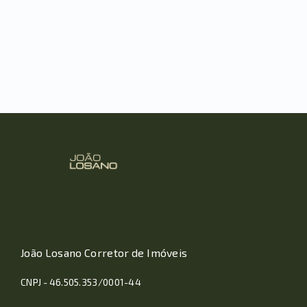
João Losano Corretor de Imóveis
CNPJ - 46.505.353/0001-44