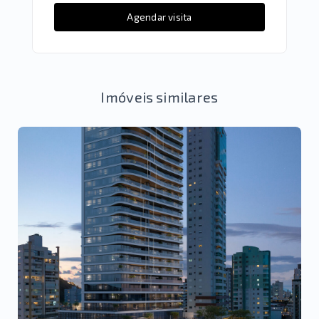
Agendar visita
Imóveis similares