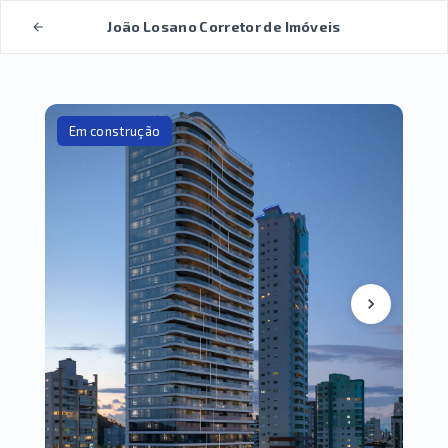
João Losano Corretor de Imóveis
Em construção