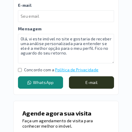
E-mail
Mensagem
Concordo com a
Política de Privacidade
WhatsApp
E-mail
Agende agora sua visita
Faça um agendamento de visita para
conhecer melhor o imóvel.