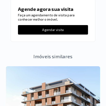
Agende agora sua visita
Faça um agendamento de visita para
conhecer melhor o imóvel.
Agendar visita
Imóveis similares