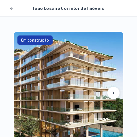
João Losano Corretor de Imóveis
Em construção