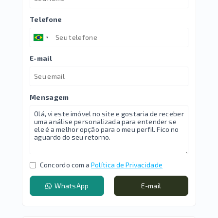
Telefone
E-mail
Mensagem
Concordo com a
Política de Privacidade
WhatsApp
E-mail