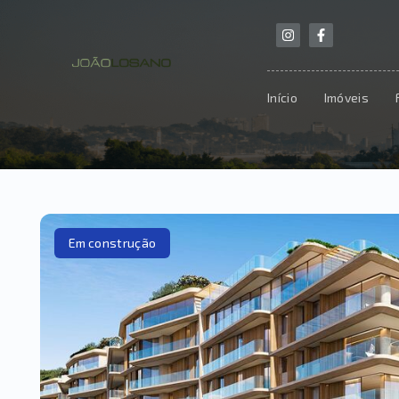
Início
Imóveis
Em construção