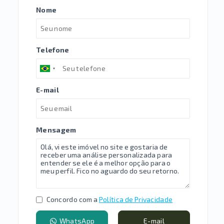
Nome
Telefone
E-mail
Mensagem
Concordo com a
Política de Privacidade
WhatsApp
E-mail