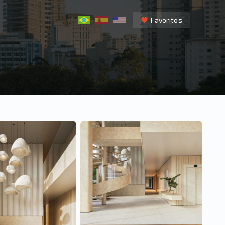
Favoritos