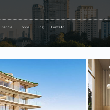
Financie
Sobre
Blog
Contato