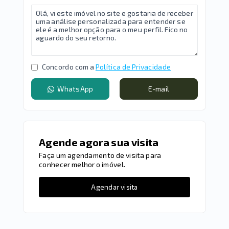
Concordo com a
Política de Privacidade
WhatsApp
E-mail
Agende agora sua visita
Faça um agendamento de visita para
conhecer melhor o imóvel.
Agendar visita