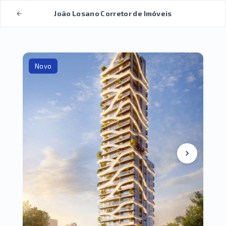
João Losano Corretor de Imóveis
Novo