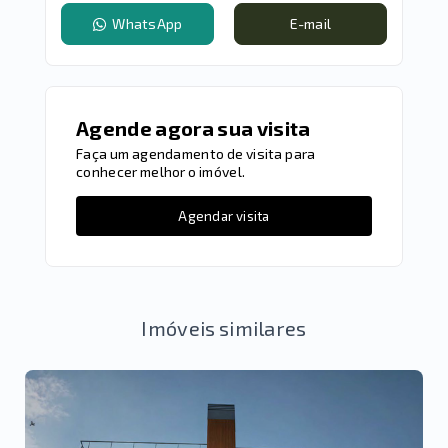
WhatsApp
E-mail
Agende agora sua visita
Faça um agendamento de visita para
conhecer melhor o imóvel.
Agendar visita
Imóveis similares