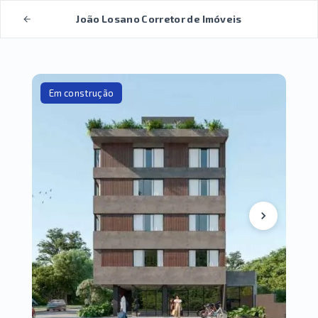
João Losano Corretor de Imóveis
Em construção