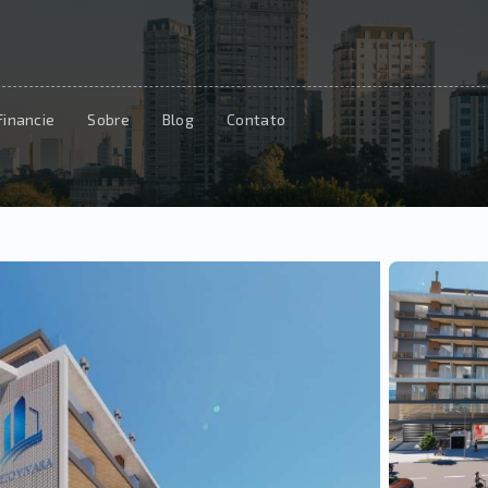
Financie
Sobre
Blog
Contato