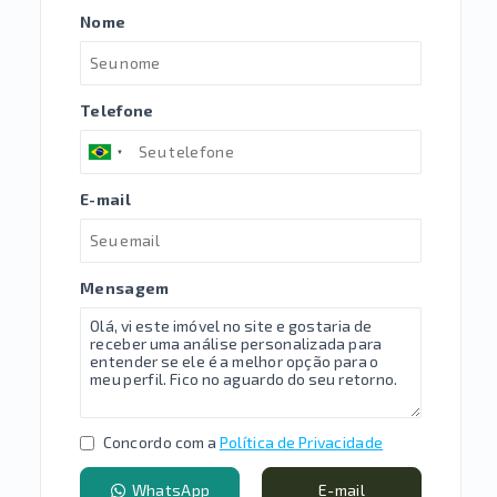
Nome
Telefone
E-mail
Mensagem
Concordo com a
Política de Privacidade
WhatsApp
E-mail