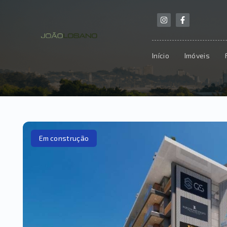
Início
Imóveis
Em construção