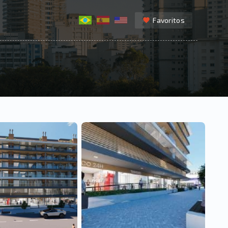
Favoritos