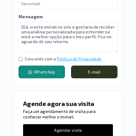
Mensagem
Concordo com a
Política de Privacidade
WhatsApp
E-mail
Agende agora sua visita
Faça um agendamento de visita para
conhecer melhor o imóvel.
Agendar visita