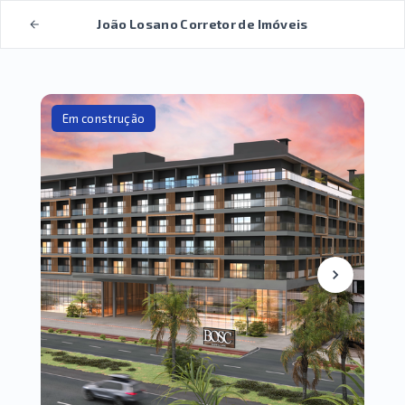
João Losano Corretor de Imóveis
Em construção