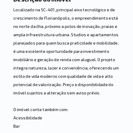
Localizado na SC-401, principal eixo tecnológico e de
crescimento de Florianópolis, o empreendimento está
no norte da ilha, próximo a polos de inovação, praias e
ampla infraestrutura urbana. Studios e apartamentos
planejados para quem busca praticidade e mobilidade,
é uma excelente oportunidade para investimento
imobiliário e geração de renda com aluguel. O projeto
integra natureza, lazer e conveniência, oferecendo um
estilo de vida moderno com qualidade de vida e alto
potencial de valorização. Preço e disponibilidade do
imóvel sujeitos a alteração sem aviso prévio.
O imóvel conta também com:
Acessibilidade
Bar