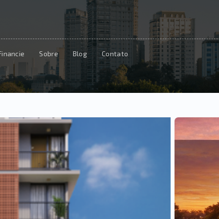
Financie
Sobre
Blog
Contato