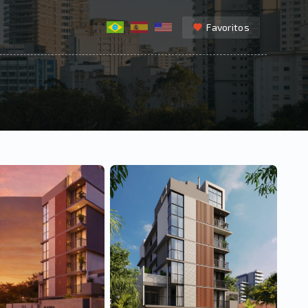
Favoritos