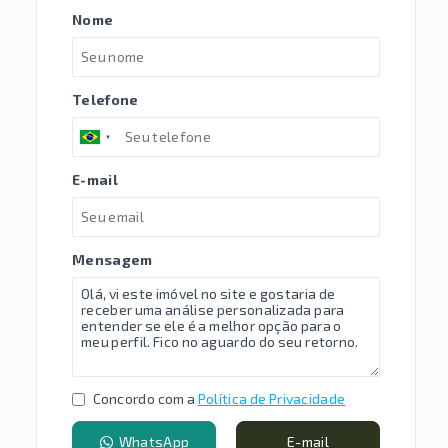
Nome
Telefone
E-mail
Mensagem
Concordo com a
Política de Privacidade
WhatsApp
E-mail