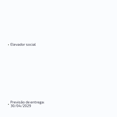
•
Elevador social
Previsão de entrega:
•
30/04/2029