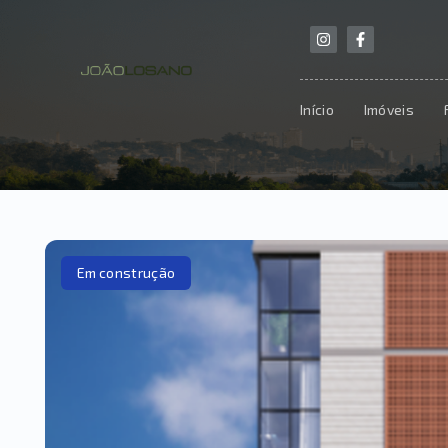
Início
Imóveis
Em construção