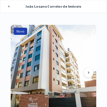
João Losano Corretor de Imóveis
Novo