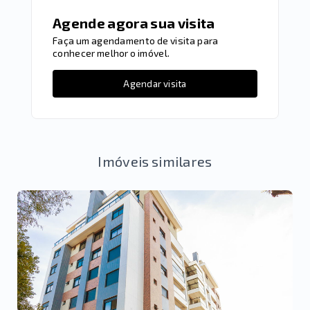
Agende agora sua visita
Faça um agendamento de visita para
conhecer melhor o imóvel.
Agendar visita
Imóveis similares