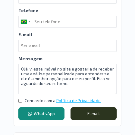
Telefone
E-mail
Mensagem
Concordo com a
Política de Privacidade
WhatsApp
E-mail