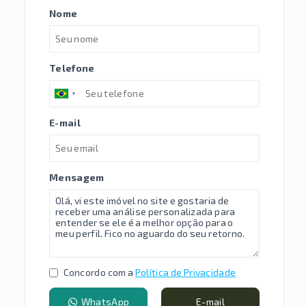
Nome
Telefone
E-mail
Mensagem
Concordo com a
Política de Privacidade
WhatsApp
E-mail