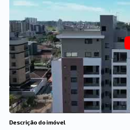
Descrição do imóvel