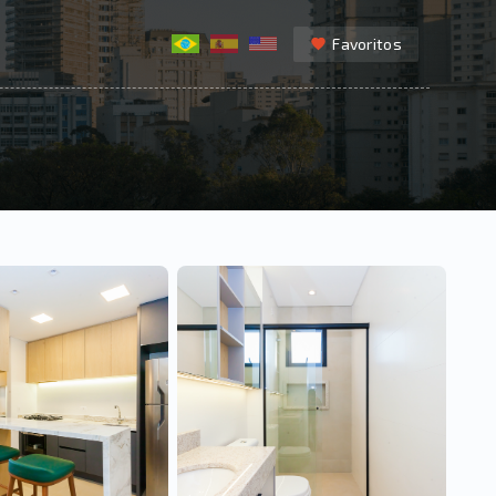
Favoritos