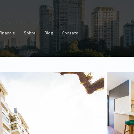
Financie
Sobre
Blog
Contato