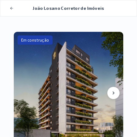
João Losano Corretor de Imóveis
Em construção