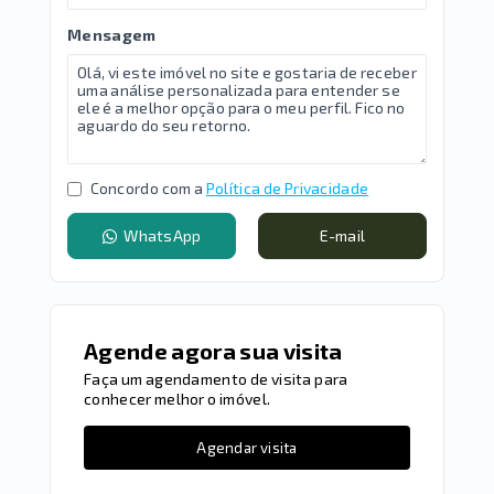
Mensagem
Concordo com a
Política de Privacidade
WhatsApp
E-mail
Agende agora sua visita
Faça um agendamento de visita para
conhecer melhor o imóvel.
Agendar visita