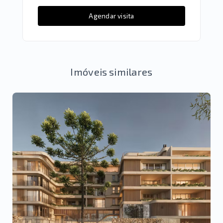
Agendar visita
Imóveis similares