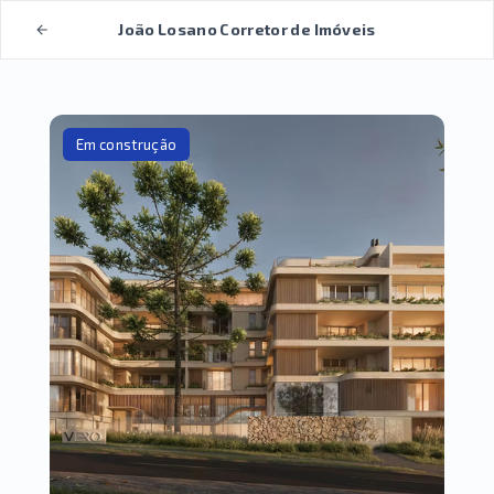
João Losano Corretor de Imóveis
Em construção