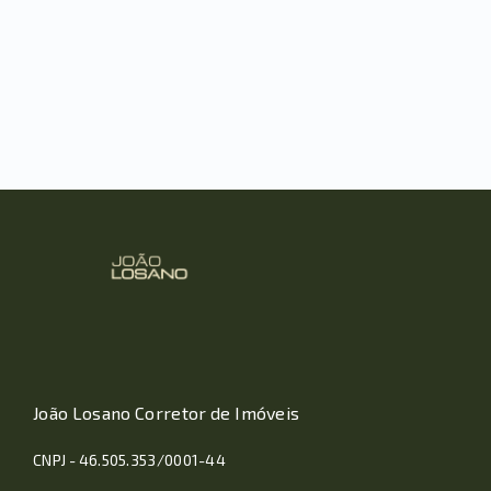
João Losano Corretor de Imóveis
CNPJ - 46.505.353/0001-44