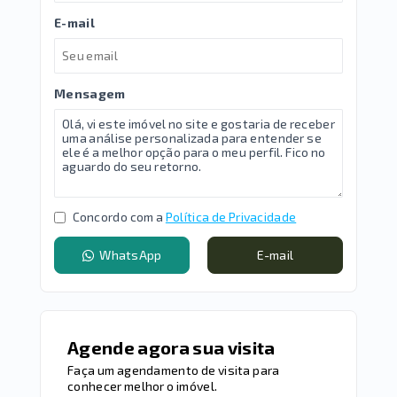
E-mail
Mensagem
Concordo com a
Política de Privacidade
WhatsApp
E-mail
Agende agora sua visita
Faça um agendamento de visita para
conhecer melhor o imóvel.