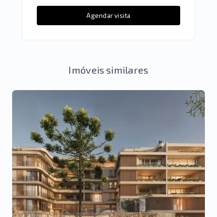
Agendar visita
Imóveis similares