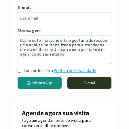
E-mail
Mensagem
Concordo com a
Política de Privacidade
WhatsApp
E-mail
Agende agora sua visita
Faça um agendamento de visita para
conhecer melhor o imóvel.