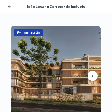
João Losano Corretor de Imóveis
Em construção