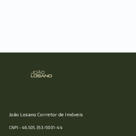
João Losano Corretor de Imóveis
CNPJ - 46.505.353/0001-44