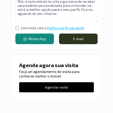
Concordo com a
Política de Privacidade
WhatsApp
E-mail
Agende agora sua visita
Faça um agendamento de visita para
conhecer melhor o imóvel.
Agendar visita