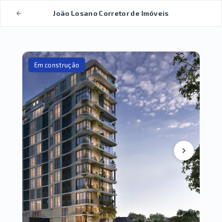
João Losano Corretor de Imóveis
Em construção