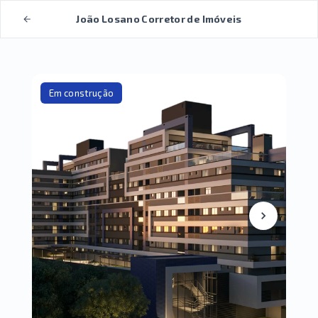
João Losano Corretor de Imóveis
Em construção