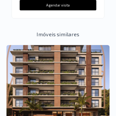
Agendar visita
Imóveis similares