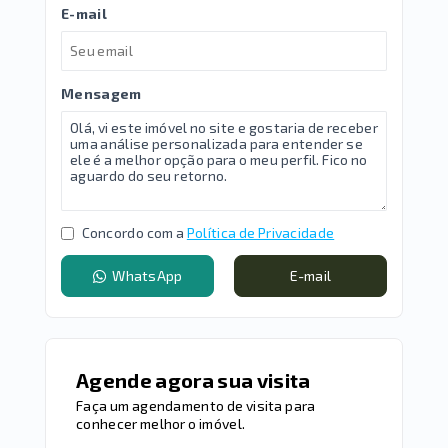
E-mail
Mensagem
Concordo com a
Política de Privacidade
WhatsApp
E-mail
Agende agora sua visita
Faça um agendamento de visita para
conhecer melhor o imóvel.