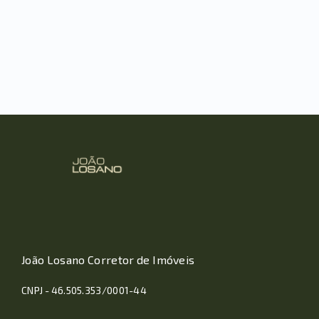
João Losano Corretor de Imóveis
CNPJ - 46.505.353/0001-44