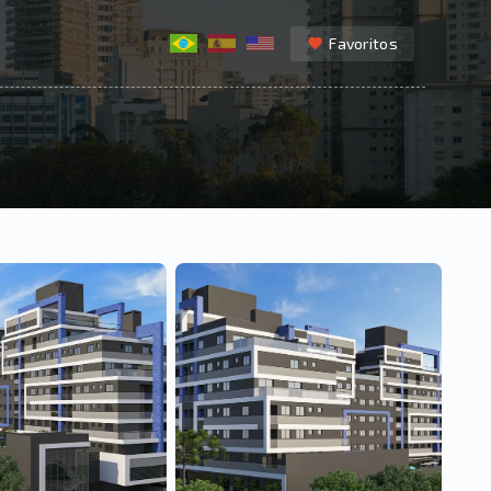
Favoritos