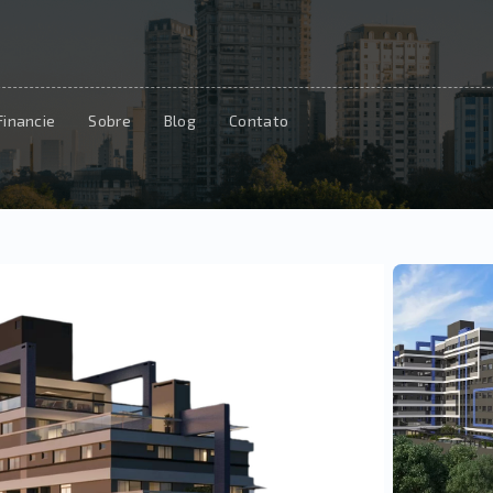
Financie
Sobre
Blog
Contato