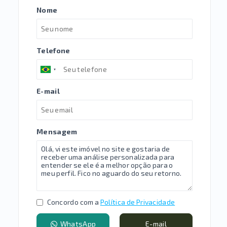
Nome
Telefone
E-mail
Mensagem
Concordo com a
Política de Privacidade
WhatsApp
E-mail