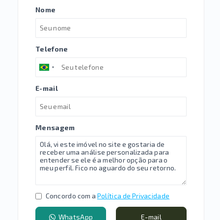
Nome
Telefone
E-mail
Mensagem
Concordo com a
Política de Privacidade
WhatsApp
E-mail