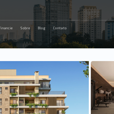
Financie
Sobre
Blog
Contato