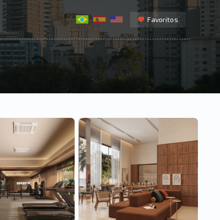
Favoritos