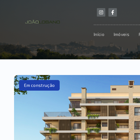
Início
Imóveis
Em construção