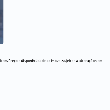
em. Preço e disponibilidade do imóvel sujeitos a alteração sem