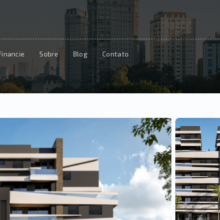
Financie
Sobre
Blog
Contato