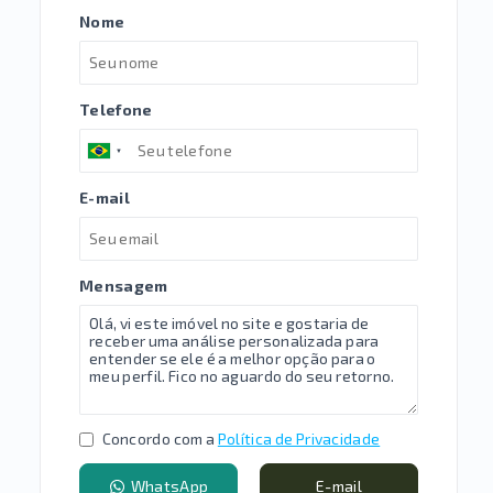
Nome
Telefone
E-mail
Mensagem
Concordo com a
Política de Privacidade
WhatsApp
E-mail