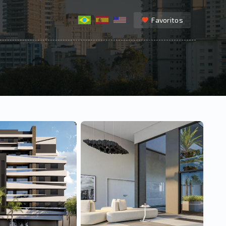
Favoritos