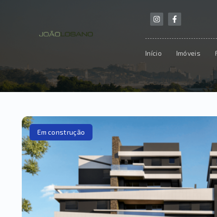
Início
Imóveis
Em construção