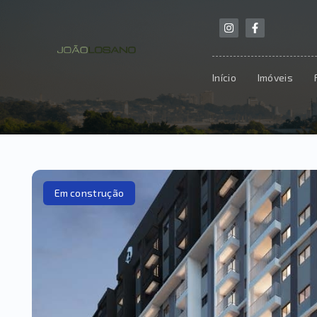
Início
Imóveis
Em construção