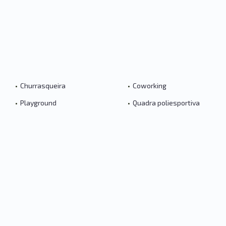
•
Churrasqueira
•
Coworking
•
Playground
•
Quadra poliesportiva