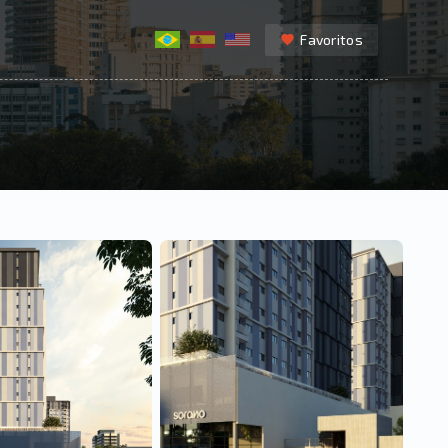
Favoritos