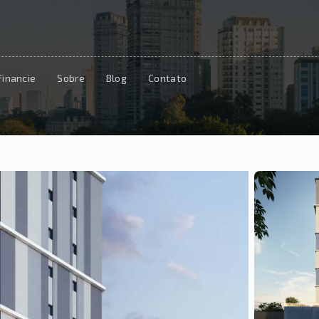
Financie
Sobre
Blog
Contato