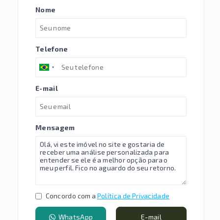
Nome
Telefone
E-mail
Mensagem
Concordo com a
Política de Privacidade
WhatsApp
E-mail